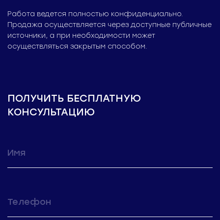
Работа ведется полностью конфиденциально.
Продажа осуществляется через доступные
публичные
источники, а при необходимости может
осуществляться закрытым способом.
ПОЛУЧИТЬ БЕСПЛАТНУЮ
КОНСУЛЬТАЦИЮ