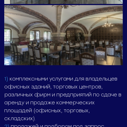
1)
комплексными услугами для владельцев
офисных зданий, торговых центров,
различных фирм и предприятий по сдаче в
аренду и продаже коммерческих
площадей (офисных, торговых,
складских).
2)
продажей и подбором под запрос