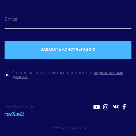
ЗАКАЗАТЬ КОНСУЛЬТАЦИЮ
Я соглашаюсь с политикой обработки
персональных
данных
Разработка сайта
© PRO Недвижимость