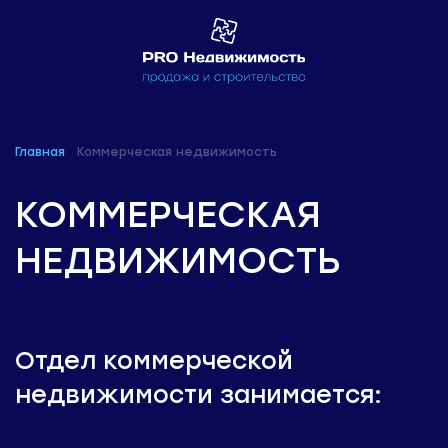
Главная
Коммерческая недвижимость
КОММЕРЧЕСКАЯ
НЕДВИЖИМОСТЬ
Отдел коммерческой
недвижимости занимается: