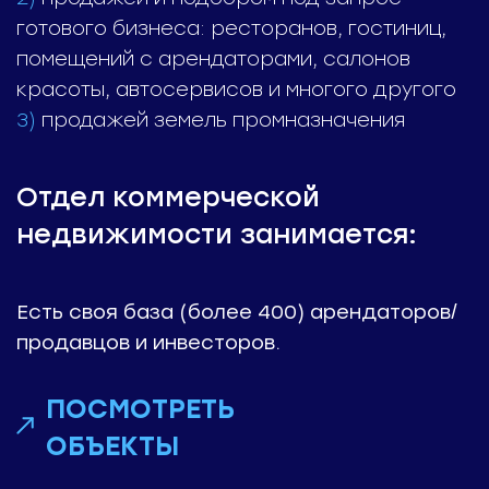
готового бизнеса: ресторанов, гостиниц,
помещений с арендаторами, салонов
красоты, автосервисов и многого другого
3)
продажей земель промназначения
Отдел коммерческой
недвижимости занимается:
Есть своя база
(более 400) арендаторов/
продавцов и инвесторов.
ПОСМОТРЕТЬ
ОБЪЕКТЫ